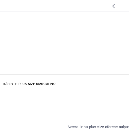
PLUS SIZE MASCULINO
INÍCIO
Nossa linha plus size oferece cal