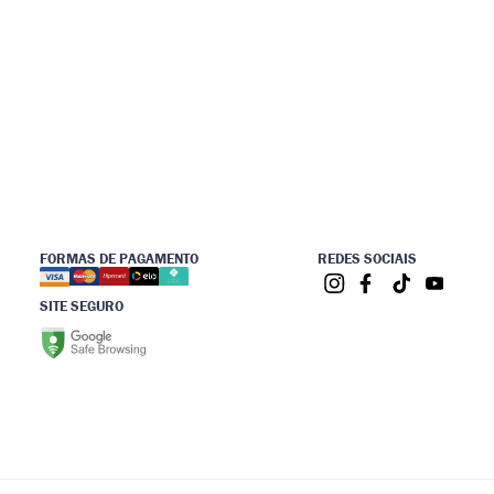
FORMAS DE PAGAMENTO
REDES SOCIAIS
SITE SEGURO