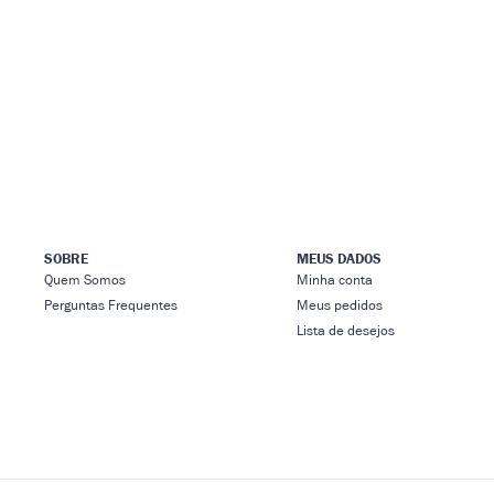
SOBRE
MEUS DADOS
Quem Somos
Minha conta
Perguntas Frequentes
Meus pedidos
Lista de desejos