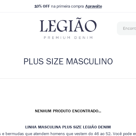
10% OFF
na primeira compra
PLUS SIZE MASCULINO
NENHUM PRODUTO ENCONTRADO...
LINHA MASCULINA PLUS SIZE LEGIÃO DENIM
ças e bermudas que atendem homens que vestem do 46 ao 52. Você pode es